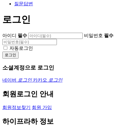
질문답변
로그인
아이디
필수
비밀번호
필수
자동로그인
소셜계정으로 로그인
네이버
로그인
카카오
로그인
회원로그인 안내
회원정보찾기
회원 가입
하이프라하 정보