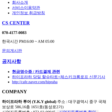
회사소개
서비스이용약관
개인정보 취급방침
CS CENTER
070-4177-0083
한국시간 PM16:00 ~ AM 05:00
문의게시판
공지사항
현금영수증 / 카드결제 관련
하이프라하 당일 할슈타트+체스키크롬로프 신문기사
http://cafe.naver.com/hipraha
COMPANY
하이프라하 투어 (Y.K.Y global)
주소 : 대구광역시 중구 국채
보상로 586,16층 1651호(동성로2가)