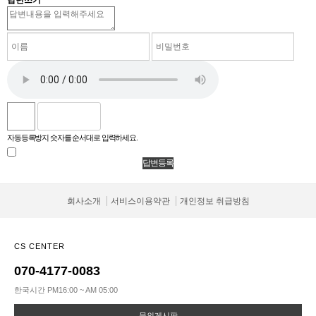
답변쓰기
자동등록방지 숫자를 순서대로 입력하세요.
회사소개
서비스이용약관
개인정보 취급방침
CS CENTER
070-4177-0083
한국시간 PM16:00 ~ AM 05:00
문의게시판