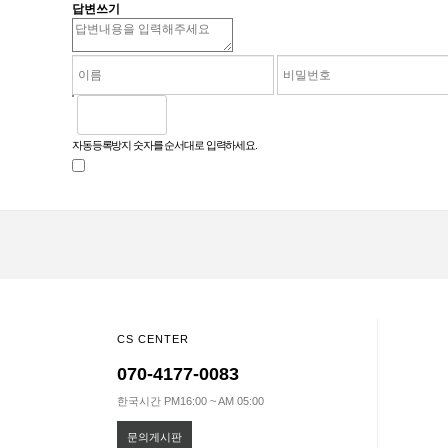
답변쓰기
자동등록방지 숫자를 순서대로 입력하세요.
CS CENTER
070-4177-0083
한국시간 PM16:00 ~ AM 05:00
문의게시판